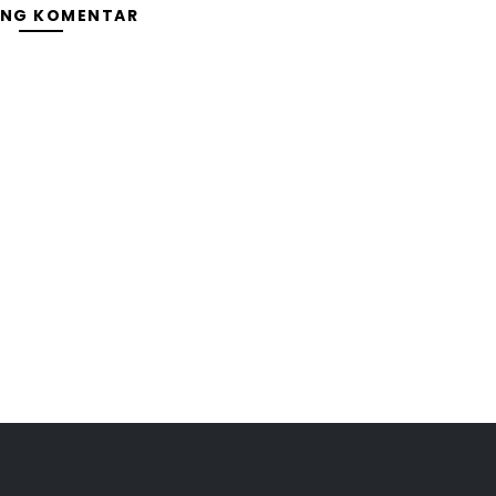
ING KOMENTAR