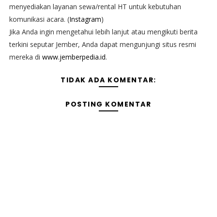
menyediakan layanan sewa/rental HT untuk kebutuhan
komunikasi acara. (
Instagram
)
Jika Anda ingin mengetahui lebih lanjut atau mengikuti berita
terkini seputar Jember, Anda dapat mengunjungi situs resmi
mereka di
www.jemberpedia.id
.
TIDAK ADA KOMENTAR:
POSTING KOMENTAR