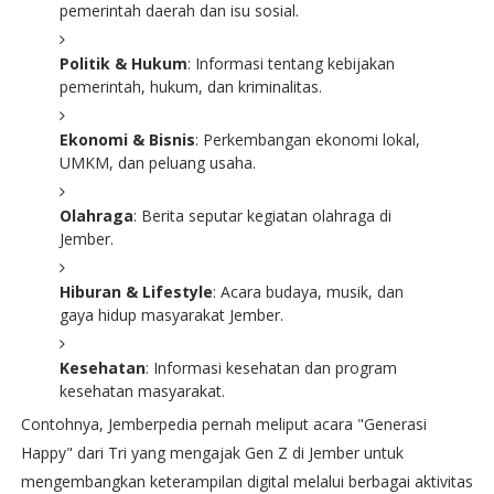
pemerintah daerah dan isu sosial.
Politik & Hukum
: Informasi tentang kebijakan
pemerintah, hukum, dan kriminalitas.
Ekonomi & Bisnis
: Perkembangan ekonomi lokal,
UMKM, dan peluang usaha.
Olahraga
: Berita seputar kegiatan olahraga di
Jember.
Hiburan & Lifestyle
: Acara budaya, musik, dan
gaya hidup masyarakat Jember.
Kesehatan
: Informasi kesehatan dan program
kesehatan masyarakat.
Contohnya, Jemberpedia pernah meliput acara "Generasi
Happy" dari Tri yang mengajak Gen Z di Jember untuk
mengembangkan keterampilan digital melalui berbagai aktivitas