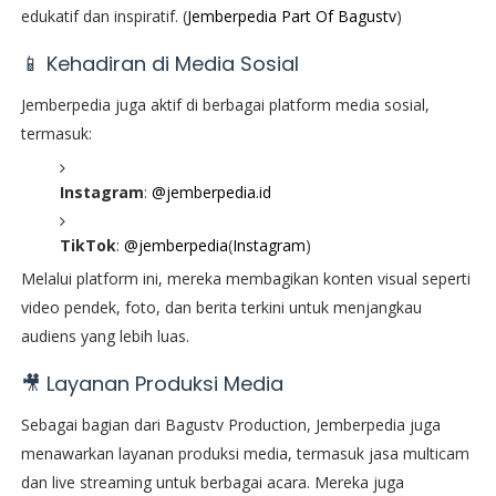
edukatif dan inspiratif. (
Jemberpedia Part Of Bagustv
)
📱 Kehadiran di Media Sosial
Jemberpedia juga aktif di berbagai platform media sosial,
termasuk:
Instagram
:
@jemberpedia.id
TikTok
:
@jemberpedia
(
Instagram
)
Melalui platform ini, mereka membagikan konten visual seperti
video pendek, foto, dan berita terkini untuk menjangkau
audiens yang lebih luas.
🎥 Layanan Produksi Media
Sebagai bagian dari Bagustv Production, Jemberpedia juga
menawarkan layanan produksi media, termasuk jasa multicam
dan live streaming untuk berbagai acara. Mereka juga