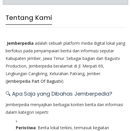
Tentang Kami
Jemberpedia
adalah sebuah platform media digital lokal yang
berfokus pada penyampaian berita dan informasi seputar
Kabupaten Jember, Jawa Timur. Sebagai bagian dari Bagustv
Production, Jemberpedia beralamat di Jl. Merpati 69,
Lingkungan Cangkring, Kelurahan Patrang, Jember.
(
Jemberpedia Part Of Bagustv
)
🔍 Apa Saja yang Dibahas Jemberpedia?
Jemberpedia menyajikan berbagai konten berita dan informasi
dalam kategori seperti:
Peristiwa
: Berita lokal terkini, termasuk kegiatan