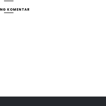
ING KOMENTAR