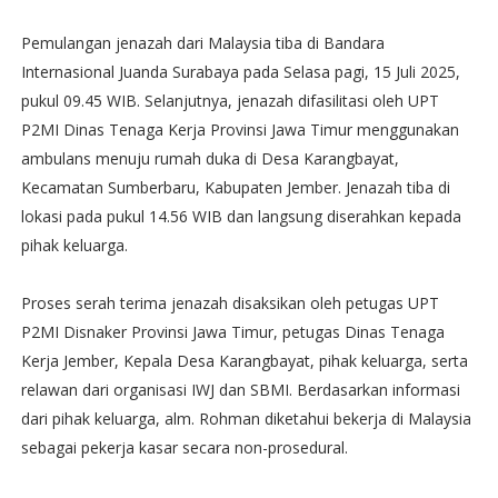
Pemulangan jenazah dari Malaysia tiba di Bandara
Internasional Juanda Surabaya pada Selasa pagi, 15 Juli 2025,
pukul 09.45 WIB. Selanjutnya, jenazah difasilitasi oleh UPT
P2MI Dinas Tenaga Kerja Provinsi Jawa Timur menggunakan
ambulans menuju rumah duka di Desa Karangbayat,
Kecamatan Sumberbaru, Kabupaten Jember. Jenazah tiba di
lokasi pada pukul 14.56 WIB dan langsung diserahkan kepada
pihak keluarga.
Proses serah terima jenazah disaksikan oleh petugas UPT
P2MI Disnaker Provinsi Jawa Timur, petugas Dinas Tenaga
Kerja Jember, Kepala Desa Karangbayat, pihak keluarga, serta
relawan dari organisasi IWJ dan SBMI. Berdasarkan informasi
dari pihak keluarga, alm. Rohman diketahui bekerja di Malaysia
sebagai pekerja kasar secara non-prosedural.