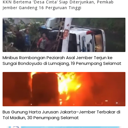
KKN Bertema ‘Desa Cinta’ Siap Diterjunkan, Pemkab
Jember Gandeng 16 Perguruan Tinggi
Minibus Rombongan Peziarah Asal Jember Terjun ke
Sungai Bondoyudo di Lumajang, 19 Penumpang Selamat
Bus Gunung Harta Jurusan Jakarta–Jember Terbakar di
Tol Madiun, 30 Penumpang Selamat