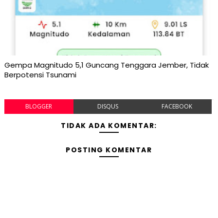
Gempa Magnitudo 5,1 Guncang Tenggara Jember, Tidak
Berpotensi Tsunami
BLOGGER
DISQUS
FACEBOOK
TIDAK ADA KOMENTAR:
POSTING KOMENTAR