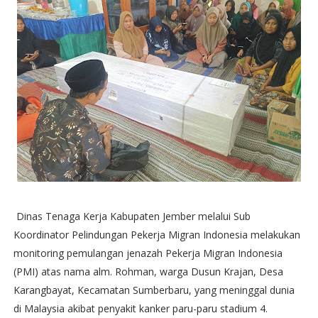
Dinas Tenaga Kerja Kabupaten Jember melalui Sub
Koordinator Pelindungan Pekerja Migran Indonesia melakukan
monitoring pemulangan jenazah Pekerja Migran Indonesia
(PMI) atas nama alm. Rohman, warga Dusun Krajan, Desa
Karangbayat, Kecamatan Sumberbaru, yang meninggal dunia
di Malaysia akibat penyakit kanker paru-paru stadium 4.