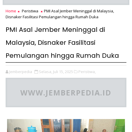
Home
Peristiwa
PMI Asal Jember Meninggal di Malaysia,
Disnaker Fasilitasi Pemulangan hingga Rumah Duka
PMI Asal Jember Meninggal di
Malaysia, Disnaker Fasilitasi
Pemulangan hingga Rumah Duka
Jemberpedia
Selasa, Juli 15, 2025
Peristiwa,
WWW.JEMBERPEDIA.ID