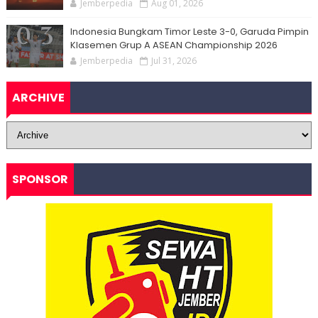
Jemberpedia
Aug 01, 2026
Indonesia Bungkam Timor Leste 3-0, Garuda Pimpin
Klasemen Grup A ASEAN Championship 2026
Jemberpedia
Jul 31, 2026
ARCHIVE
SPONSOR