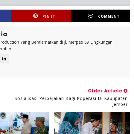
PIN IT
COMMENT
ia
roduction Yang Beralamatkan di Jl. Merpati 69 Lingkungan
Jember
Older Article
Sosialisasi Perpajakan Bagi Koperasi Di Kabupaten
Jember