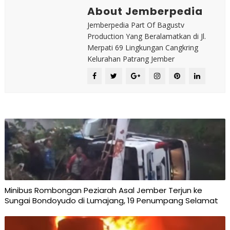
About Jemberpedia
Jemberpedia Part Of Bagustv
Production Yang Beralamatkan di Jl.
Merpati 69 Lingkungan Cangkring
Kelurahan Patrang Jember
Minibus Rombongan Peziarah Asal Jember Terjun ke
Sungai Bondoyudo di Lumajang, 19 Penumpang Selamat