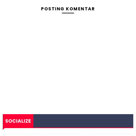
POSTING KOMENTAR
SOCIALIZE