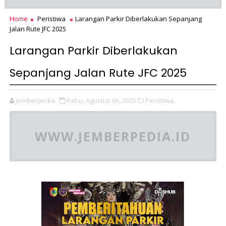
Home
Peristiwa
Larangan Parkir Diberlakukan Sepanjang
Jalan Rute JFC 2025
Larangan Parkir Diberlakukan
Sepanjang Jalan Rute JFC 2025
Jemberpedia
Rabu, Agustus 06, 2025
Peristiwa,
WWW.JEMBERPEDIA.ID