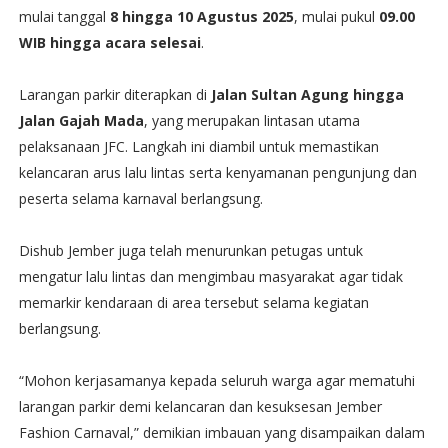
mulai tanggal
8 hingga 10 Agustus 2025
, mulai pukul
09.00
WIB hingga acara selesai
.
Larangan parkir diterapkan di
Jalan Sultan Agung hingga
Jalan Gajah Mada
, yang merupakan lintasan utama
pelaksanaan JFC. Langkah ini diambil untuk memastikan
kelancaran arus lalu lintas serta kenyamanan pengunjung dan
peserta selama karnaval berlangsung.
Dishub Jember juga telah menurunkan petugas untuk
mengatur lalu lintas dan mengimbau masyarakat agar tidak
memarkir kendaraan di area tersebut selama kegiatan
berlangsung.
“Mohon kerjasamanya kepada seluruh warga agar mematuhi
larangan parkir demi kelancaran dan kesuksesan Jember
Fashion Carnaval,” demikian imbauan yang disampaikan dalam