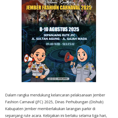
Dalam rangka mendukung kelancaran pelaksanaan Jember
Fashion Carnaval (JFC) 2025, Dinas Perhubungan (Dishub)
Kabupaten Jember memberlakukan larangan parkir di
sepanjang rute acara. Kebijakan ini berlaku selama tiga hari,