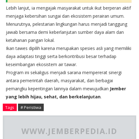
Lebih lanjut, ia mengajak masyarakat untuk ikut berperan aktif
menjaga kebersihan sungai dan ekosistem perairan umum.
Menurutnya, pelestarian lingkungan harus menjadi tanggung
jawab bersama demi keberlanjutan sumber daya alam dan
ketahanan pangan lokal.
Ikan tawes dipilih karena merupakan spesies asli yang memiliki
daya adaptasi tinggi serta berkontribusi besar terhadap
keseimbangan ekosistem air tawar.
Program ini sekaligus menjadi sarana mempererat sinergi
antara pemerintah daerah, masyarakat, dan berbagai
pemangku kepentingan lainnya dalam mewujudkan
Jember
yang lebih hijau, sehat, dan berkelanjutan
.
Tags
# Peristiwa
WWW.JEMBERPEDIA.ID