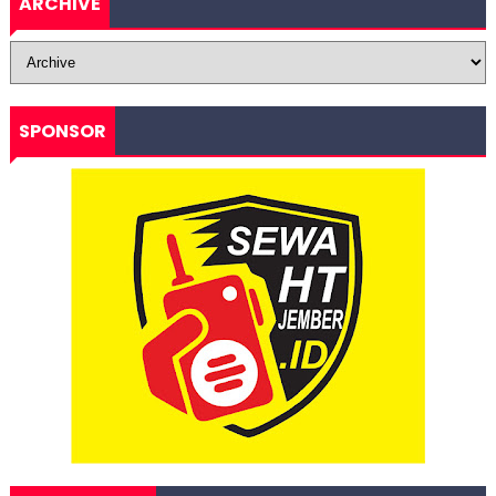
ARCHIVE
SPONSOR