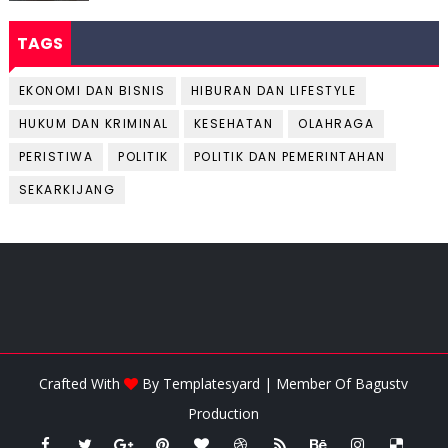
TAGS
EKONOMI DAN BISNIS
HIBURAN DAN LIFESTYLE
HUKUM DAN KRIMINAL
KESEHATAN
OLAHRAGA
PERISTIWA
POLITIK
POLITIK DAN PEMERINTAHAN
SEKARKIJANG
Crafted With
By
Templatesyard
| Member Of
Bagustv
Production