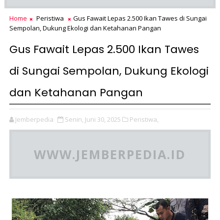
Home
Peristiwa
Gus Fawait Lepas 2.500 Ikan Tawes di Sungai
Sempolan, Dukung Ekologi dan Ketahanan Pangan
Gus Fawait Lepas 2.500 Ikan Tawes
di Sungai Sempolan, Dukung Ekologi
dan Ketahanan Pangan
Jemberpedia
Senin, Juni 30, 2025
Peristiwa,
WWW.JEMBERPEDIA.ID