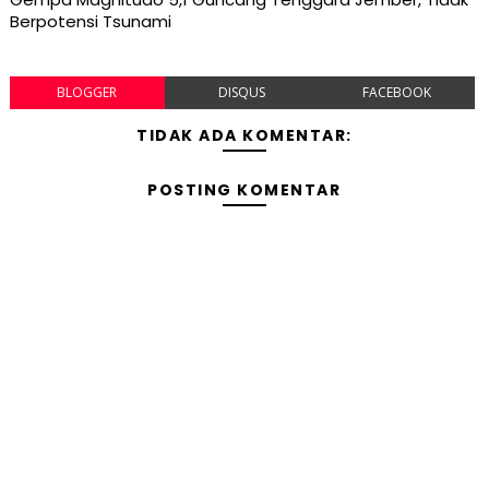
Berpotensi Tsunami
BLOGGER
DISQUS
FACEBOOK
TIDAK ADA KOMENTAR:
POSTING KOMENTAR