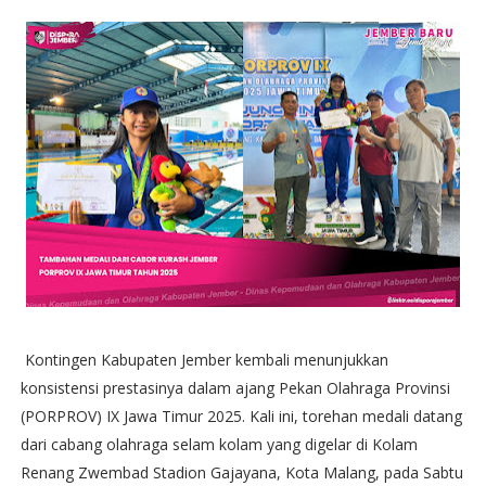
Kontingen Kabupaten Jember kembali menunjukkan
konsistensi prestasinya dalam ajang Pekan Olahraga Provinsi
(PORPROV) IX Jawa Timur 2025. Kali ini, torehan medali datang
dari cabang olahraga selam kolam yang digelar di Kolam
Renang Zwembad Stadion Gajayana, Kota Malang, pada Sabtu