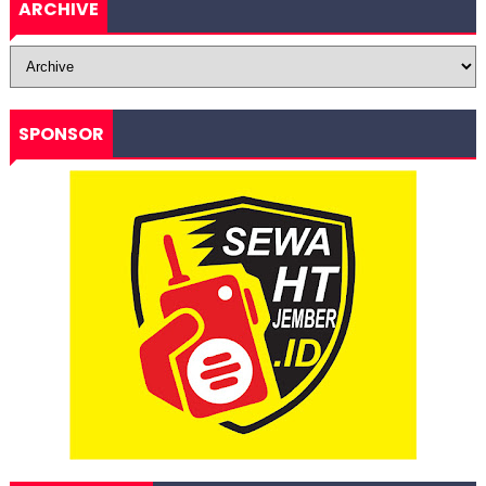
ARCHIVE
SPONSOR