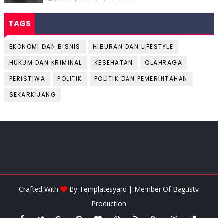
TAGS
EKONOMI DAN BISNIS
HIBURAN DAN LIFESTYLE
HUKUM DAN KRIMINAL
KESEHATAN
OLAHRAGA
PERISTIWA
POLITIK
POLITIK DAN PEMERINTAHAN
SEKARKIJANG
Crafted With
By
Templatesyard
| Member Of
Bagustv
Production