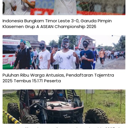
Indonesia Bungkam Timor Leste 3-0, Garuda Pimpin
Klasemen Grup A ASEAN Championship 2026
Puluhan Ribu Warga Antusias, Pendaftaran Tajemtra
2025 Tembus 15.171 Peserta