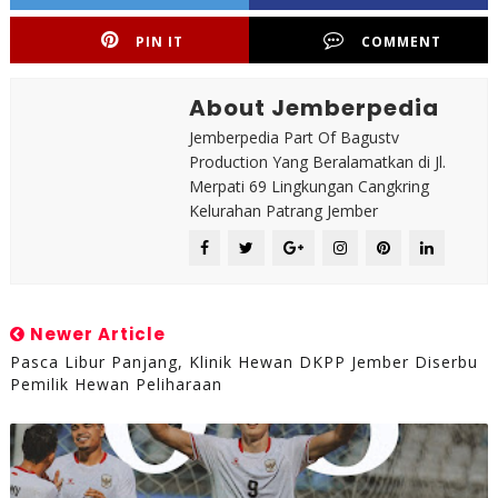
PIN IT
COMMENT
About Jemberpedia
Jemberpedia Part Of Bagustv
Production Yang Beralamatkan di Jl.
Merpati 69 Lingkungan Cangkring
Kelurahan Patrang Jember
Newer Article
Pasca Libur Panjang, Klinik Hewan DKPP Jember Diserbu
Pemilik Hewan Peliharaan