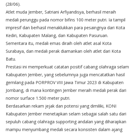
(28/06).
Atlet muda Jember, Satriani Arfiyandisya, berhasil meraih
medali perunggu pada nomor bifins 100 meter putri. Ia tampil
impresif dan berhasil menaklukkan para pesaingnya dari Kota
Kediri, Kabupaten Malang, dan Kabupaten Pasuruan.
Sementara itu, medali emas diraih oleh atlet asal Kota
Surabaya, dan medali perak diamankan oleh atlet dari Kota
Batu.
Prestasi ini memperkuat catatan positif cabang olahraga selam
Kabupaten Jember, yang sebelumnya juga mencatatkan hasil
gemilang pada PORPROV VIII Jawa Timur 2023 di Kabupaten
Jombang, di mana kontingen Jember meraih medali perak dari
nomor surface 1.500 meter putri.
Berdasarkan rekam jejak dan potensi yang dimiliki, KONI
Kabupaten Jember menetapkan selam sebagai salah satu dari
sepuluh cabang olahraga supporting andalan yang diharapkan
mampu menyumbang medali secara konsisten dalam ajang