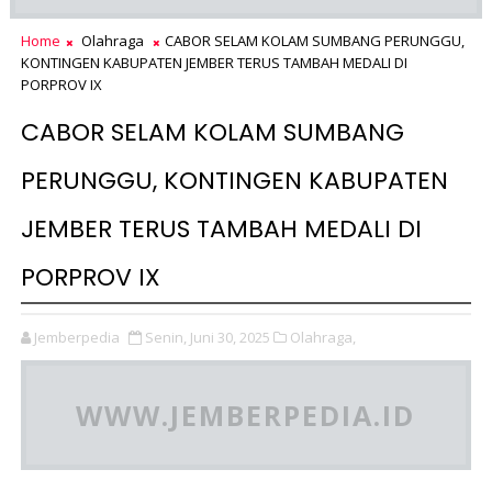
Home
Olahraga
CABOR SELAM KOLAM SUMBANG PERUNGGU,
KONTINGEN KABUPATEN JEMBER TERUS TAMBAH MEDALI DI
PORPROV IX
CABOR SELAM KOLAM SUMBANG
PERUNGGU, KONTINGEN KABUPATEN
JEMBER TERUS TAMBAH MEDALI DI
PORPROV IX
Jemberpedia
Senin, Juni 30, 2025
Olahraga,
WWW.JEMBERPEDIA.ID