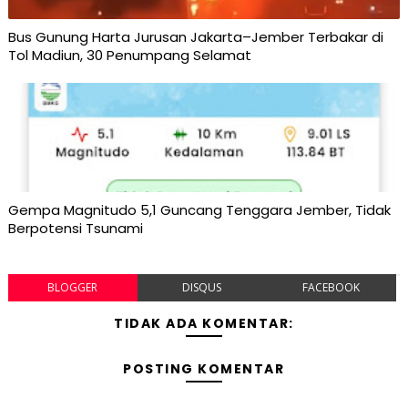
Bus Gunung Harta Jurusan Jakarta–Jember Terbakar di
Tol Madiun, 30 Penumpang Selamat
Gempa Magnitudo 5,1 Guncang Tenggara Jember, Tidak
Berpotensi Tsunami
BLOGGER
DISQUS
FACEBOOK
TIDAK ADA KOMENTAR:
POSTING KOMENTAR