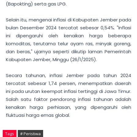
(
Bapokting) serta gas LPG.
Selain itu, mengenai inflasi di Kabupaten Jember pada
bulan Desember 2024 tercatat sebesar 0,54%. "Inflasi
ini dipengaruhi oleh kenaikan harga beberapa
komoditas, terutama telur ayam ras, minyak goreng,
dan beras," ujarnya seperti dikutip laman Pemerintah
Kabupaten Jember, Minggu (26/1/2025).
Secara tahunan, inflasi Jember pada tahun 2024
tercatat sebesar 1,74 persen, menempatkan daerah
ini pada urutan keempat inflasi tertinggi di Jawa Timur.
Salah satu faktor pendorong inflasi tahunan adalah
kenaikan harga perhiasan, yang dipengaruhi oleh
fluktuasi harga emas global.
Tags
# Peristiwa