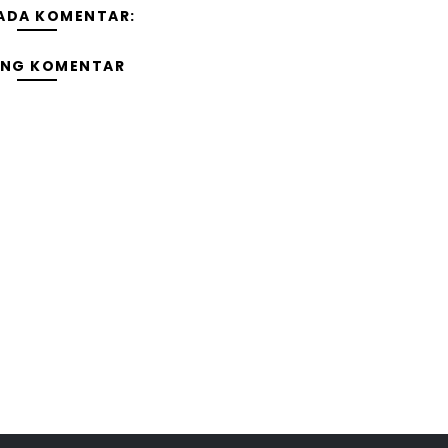
 ADA KOMENTAR:
ING KOMENTAR