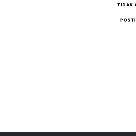
TIDAK
POST